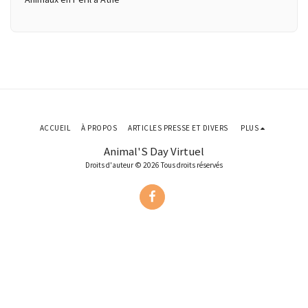
ACCUEIL
À PROPOS
ARTICLES PRESSE ET DIVERS
PLUS
Animal'S Day Virtuel
Droits d'auteur © 2026 Tous droits réservés