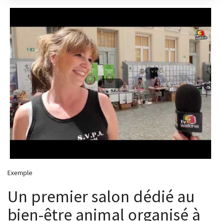
Exemple
Un premier salon dédié au
bien-être animal organisé à