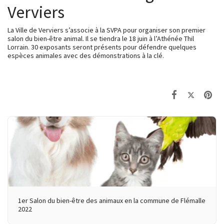
Verviers
La Ville de Verviers s’associe à la SVPA pour organiser son premier
salon du bien-être animal. Il se tiendra le 18 juin à l’Athénée Thil
Lorrain. 30 exposants seront présents pour défendre quelques
espèces animales avec des démonstrations à la clé.
1er Salon du bien-être des animaux en la commune de Flémalle
2022