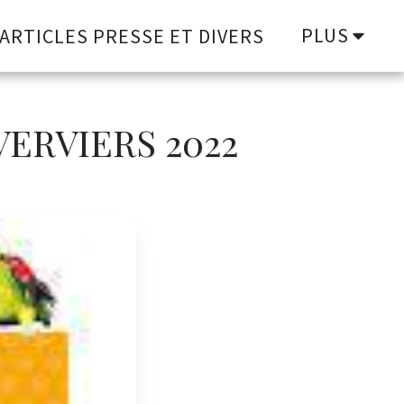
PLUS
ARTICLES PRESSE ET DIVERS
VERVIERS 2022