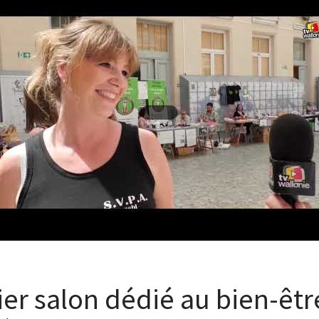
er salon dédié au bien-êtr