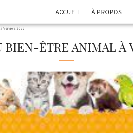
ACCUEIL
À PROPOS
 à Verviers 2022
 BIEN-ÊTRE ANIMAL À 