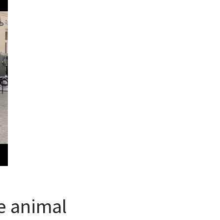
e animal